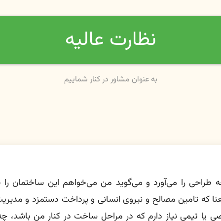
نظارت عالیه
به عنوان مشاور در کنار شماییم
 طراحی را می‌آورد و می‌گوید من می‌خواهم این ساختمان را ب
نا که تامین مصالح و نیروی انسانی و پرداخت دستمزد و مدیریت
 یا تیمی نیاز دارم که در مراحل ساخت در کنار من باشد، چه