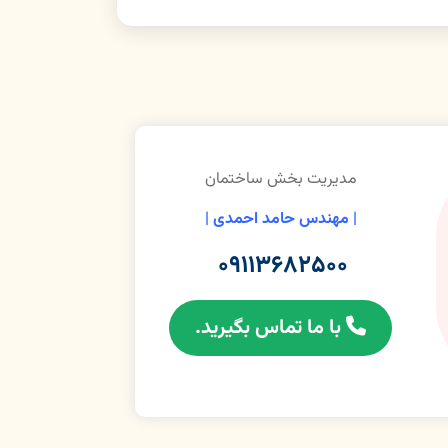
مدیریت بخش ساختمان
| مهندس حامد احمدی |
۰۹۱۱۳۶۸۲۵۰۰
با ما تماس بگیرید.