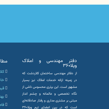
دفتر مهندسی و املاک
مطال
ویلا۳۶۰
کلا
از دفاتر مهندسی ساختمان کلاردشت که
خان
در زمینه ارائه خدمات املاک نیز بسیار
مشهور است. این برتری محسوس ناشی از
قیم
نگاه تخصصی و عالمانه و چشم انداز
بهت
مبتنی بر مشتری مداری و رفتار صادقانه‌ای
فاصل
است که در بین اعضای تیم ویلا۳۶۰