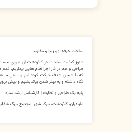
ساخت حرفه ای،‌ زیبا و مقاوم
هنوز کیفیت ساخت در کلاردشت آن طوری نیست که
طراحی و هم در فاز اجرا قدم هایی برداریم. قدم
که با همین هدف حرکت کرده ایم و سعی ما هموا
نگاه داشته و به بهتر شدن بیاندیشیم و پیش بروی
پایه یک طراحی و نظارت | کارشناس ارشد سازه
مازندران، کلاردشت، مرکز شهر، مجتمع بزرگ شقایق، د