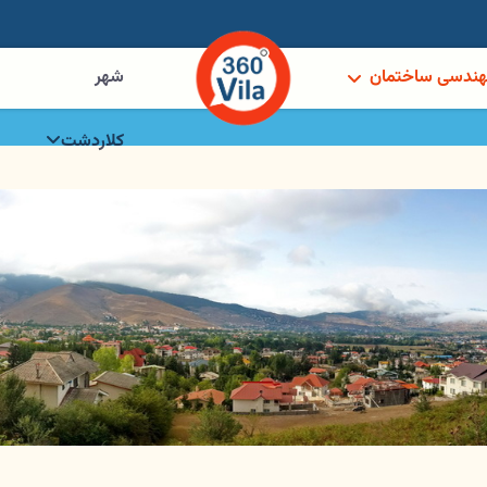
ندسی ساختمان
شهر
کلاردشت