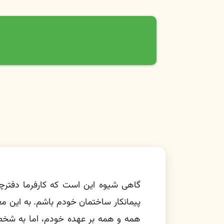
گاهی شیوه این است که کارفرما دفترچه
پیمانکار ساختمان خودم باشم. به این مع
همه و همه بر عهده خودم، اما به شخصی