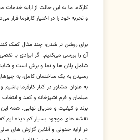
کارگاه. ما به این حالت از ارایه خدمات 
و تجربه خود را در اختیار کارفرما قرار می‌
برای روشن تر شدن، چند مثال کمک کننده 
آن را بررسی می‌کنیم. اگر ایرادی یا نقص
شامل پلان ها و نما و برش است و شاید 
رسیدن به یک ساختمان کامل، به چیزهای 
به عنوان مشاور در کنار کارفرما باشیم و
مبلمان و فرم آشپزخانه و کمد و انتخاب 
برند و کیفیت و متریال نهایی. همه این ه
نقشه های موجود بسیار کم دیده ایم که
در ارایه جدولی و آنلاین گزارش های ما