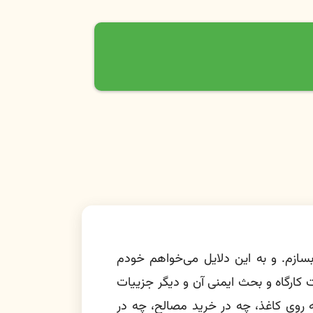
سازم. و به این دلایل می‌خواهم خودم
 کارگاه و بحث ایمنی آن و دیگر جزییات
 روی کاغذ، چه در خرید مصالح، چه در