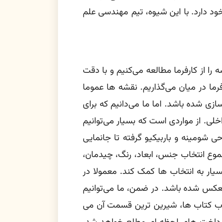
خود دارد. با این شیوه، تیم مهندسی علم
ا از کارفرما مطالعه می‌کنیم و با دقت
فرما در میان می‌گذاریم. نقشه ها عموما
ی شده باشد. اما ما می‌دانیم که برای
ی. از مواردی است که بسیار می‌توانیم
حی شومینه و باربیکیو گرفته تا جانمایی
جموع انتخاب جنس، ابعاد، رنگ، چیدمان،
بسیار به انتخاب ها کمک کند. معمولا در
عکس شده باشد. در ضمن، ما می‌توانیم
حساب کتاب ها، شیرین ترین قسمت آن می