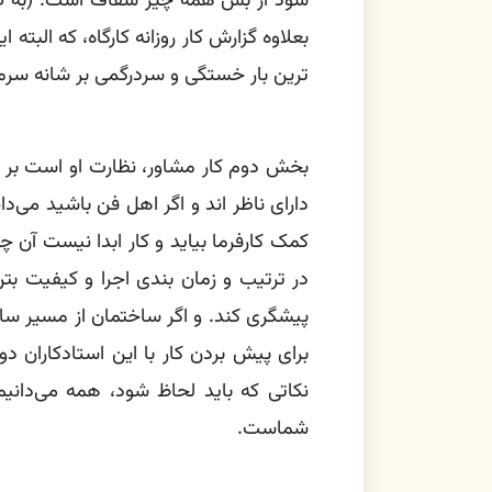
شود از بس همه چیز شفاف است. (به صو
بعلاوه گزارش کار روزانه کارگاه، که الب
ترین بار خستگی و سردرگمی بر شانه سرما
بخش دوم کار مشاور، نظارت او است بر ح
دارای ناظر اند و اگر اهل فن باشید می‌
کمک کارفرما بیاید و کار ابدا نیست آن چی
در ترتیب و زمان بندی اجرا و کیفیت بتن 
پیشگری کند. و اگر ساختمان از مسیر سا
برای پیش بردن کار با این استادکاران 
نکاتی که باید لحاظ شود، همه می‌دانیم
شماست.