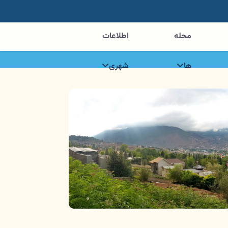
محله
اطلاعات
ها
شهری