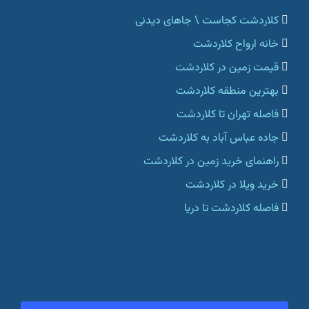
کلاردشت کجاست \ جاهای دیدنی
خانه ارواح کلاردشت
قیمت زمین در کلاردشت
بهترین منطقه کلاردشت
فاصله تهران تا کلاردشت
جاده عباس آباد به کلاردشت
راهنمای خرید زمین در کلاردشت
خرید ویلا در کلاردشت
فاصله کلاردشت تا دریا