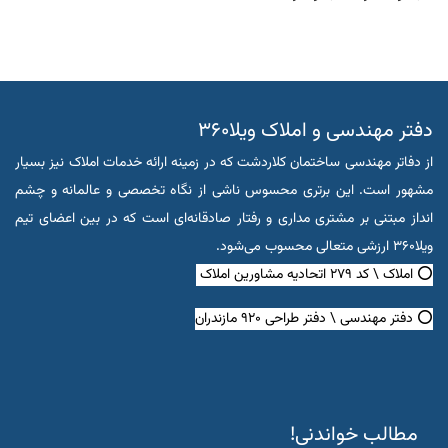
دفتر مهندسی و املاک ویلا۳۶۰
از دفاتر مهندسی ساختمان کلاردشت که در زمینه ارائه خدمات املاک نیز بسیار
مشهور است. این برتری محسوس ناشی از نگاه تخصصی و عالمانه و چشم
انداز مبتنی بر مشتری مداری و رفتار صادقانه‌ای است که در بین اعضای تیم
ویلا۳۶۰ ارزشی متعالی محسوب می‌شود.
⭕ املاک \ کد ۲۷۹ اتحادیه مشاورین املاک
⭕ دفتر مهندسی \ دفتر طراحی ۹۲۰ مازندران
مطالب خواندنی!