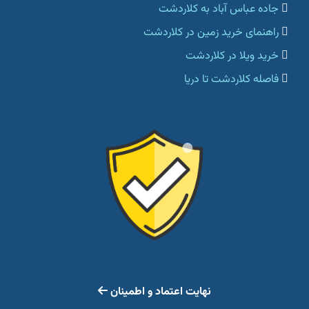
جاده عباس آباد به کلاردشت
راهنمای خرید زمین در کلاردشت
خرید ویلا در کلاردشت
فاصله کلاردشت تا دریا
نهایت اعتماد و اطمینان