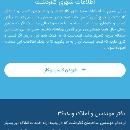
اطلاعات شهری کلاردشت
بر آن شدیم تا اطلاعات مفید شهر کلاردشت را و همچنین کسب و کارهای
کلاردشت را جمع آوری کنیم. خلاء نبود چنین مرجعی حس می‌شد که یافتن
کسب و کارهای مورد نیاز را بیابیم. باعث خوشحالی ما است اگر به منظور
راحتی حال شما همشهریان عزیز قدمی برداشته باشیم. سعی ما این است این
سامانه هرچه کامل‌تر باشد. اینجاست که به کمک شما نیاز داریم. اگر کسب و
کاری دارید که اینجا نیست، آن را به ما بگویید تا به بانک اطلاعات این سامانه
افزوده شود...
افزودن کسب و کار
دفتر مهندسی و املاک ویلا۳۶۰
از دفاتر مهندسی ساختمان کلاردشت که در زمینه ارائه خدمات املاک نیز بسیار