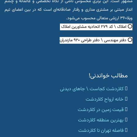
مشهور است. این برتری محسوس ناشی از نگاه تخصصی و عالمانه و چشم
انداز مبتنی بر مشتری مداری و رفتار صادقانه‌ای است که در بین اعضای تیم
ویلا۳۶۰ ارزشی متعالی محسوب می‌شود.
⭕ املاک \ کد ۲۷۹ اتحادیه مشاورین املاک
⭕ دفتر مهندسی \ دفتر طراحی ۹۲۰ مازندران
مطالب خواندنی!
کلاردشت کجاست \ جاهای دیدنی
خانه ارواح کلاردشت
قیمت زمین در کلاردشت
بهترین منطقه کلاردشت
فاصله تهران تا کلاردشت