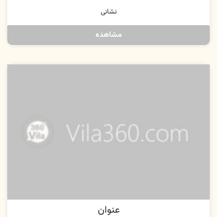
نشانی
مشاهده
عنوان