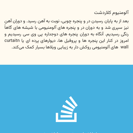
آلومنیوم کلاردشت
بعد از به پایان رسیدن در و پنجره چوبی، نوبت به آهن رسید. و دوران آهن
نیز سپری شد و به دوران در و پنجره های آلومنیومی با شیشه های گاهاً
رنگی رسیدیم. آنگاه به دوران پنجره های دوجداره پی وی سی رسیدیم و
امروز در کنار این پنجره ها و پروفیل ها، دیوارهای پرده ای یا curtaitn
wall های آلومنیومی روکش دار به زیبایی ویلاها بسیار کمک می‌کند.
fab
fa-
stack-
overflow