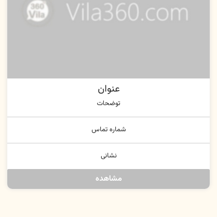
عنوان
توضحات
شماره تماس
نشانی
مشاهده