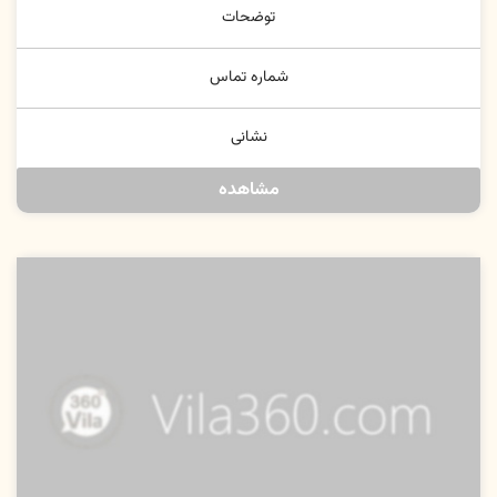
توضحات
شماره تماس
نشانی
مشاهده