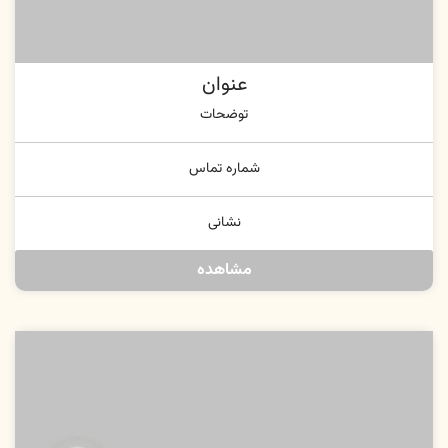
عنوان
توضحات
شماره تماس
نشانی
مشاهده