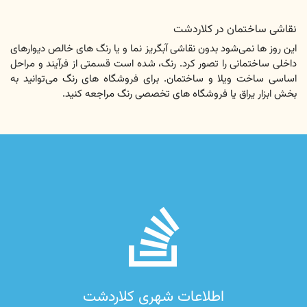
نقاشی ساختمان در کلاردشت
این روز ها نمی‌شود بدون نقاشی آبگریز نما و یا رنگ های خالص دیوارهای
داخلی ساختمانی را تصور کرد. رنگ، شده است قسمتی از فرآیند و مراحل
اساسی ساخت ویلا و ساختمان. برای فروشگاه های رنگ می‌توانید به
بخش ابزار یراق یا فروشگاه های تخصصی رنگ مراجعه کنید.
fab
fa-
stack-
overflow
اطلاعات شهری کلاردشت