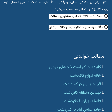
انداز مبتنی بر مشتری مداری و رفتار صادقانه‌ای است که در بین اعضای تیم
ویلا۳۶۰ ارزشی متعالی محسوب می‌شود.
⭕ املاک \ کد ۲۷۹ اتحادیه مشاورین املاک
⭕ دفتر مهندسی \ دفتر طراحی ۹۲۰ مازندران
مطالب خواندنی!
کلاردشت کجاست \ جاهای دیدنی
خانه ارواح کلاردشت
قیمت زمین در کلاردشت
بهترین منطقه کلاردشت
فاصله تهران تا کلاردشت
جاده عباس آباد به کلاردشت