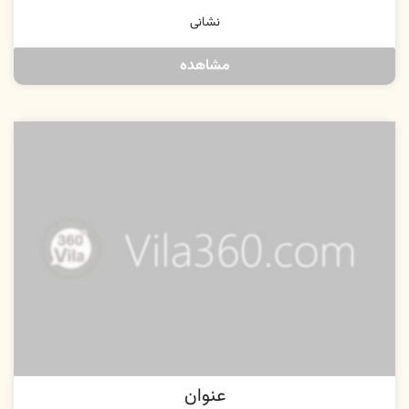
نشانی
مشاهده
عنوان