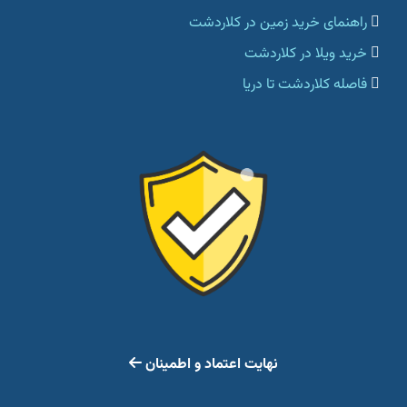
راهنمای خرید زمین در کلاردشت
خرید ویلا در کلاردشت
فاصله کلاردشت تا دریا
نهایت اعتماد و اطمینان