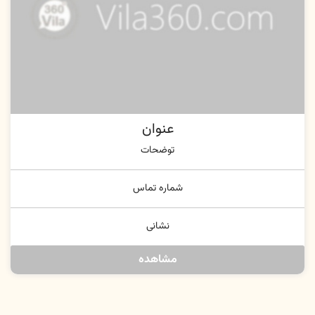
عنوان
توضحات
شماره تماس
نشانی
مشاهده