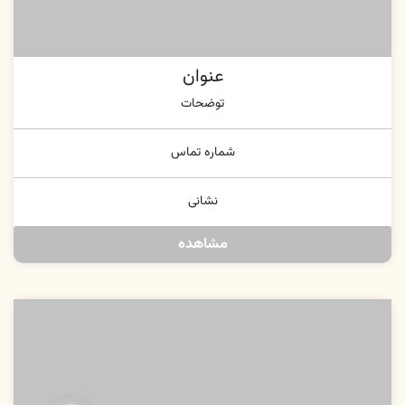
عنوان
توضحات
شماره تماس
نشانی
مشاهده