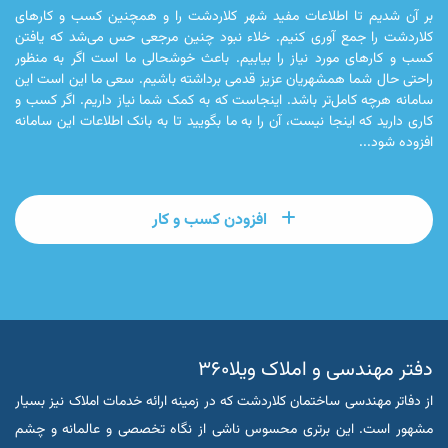
بر آن شدیم تا اطلاعات مفید شهر کلاردشت را و همچنین کسب و کارهای
کلاردشت را جمع آوری کنیم. خلاء نبود چنین مرجعی حس می‌شد که یافتن
کسب و کارهای مورد نیاز را بیابیم. باعث خوشحالی ما است اگر به منظور
راحتی حال شما همشهریان عزیز قدمی برداشته باشیم. سعی ما این است این
سامانه هرچه کامل‌تر باشد. اینجاست که به کمک شما نیاز داریم. اگر کسب و
کاری دارید که اینجا نیست، آن را به ما بگویید تا به بانک اطلاعات این سامانه
افزوده شود...
افزودن کسب و کار
دفتر مهندسی و املاک ویلا۳۶۰
از دفاتر مهندسی ساختمان کلاردشت که در زمینه ارائه خدمات املاک نیز بسیار
مشهور است. این برتری محسوس ناشی از نگاه تخصصی و عالمانه و چشم