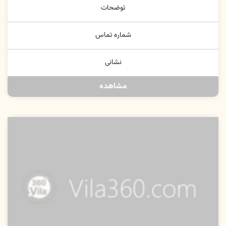
توضحات
شماره تماس
نشانی
مشاهده