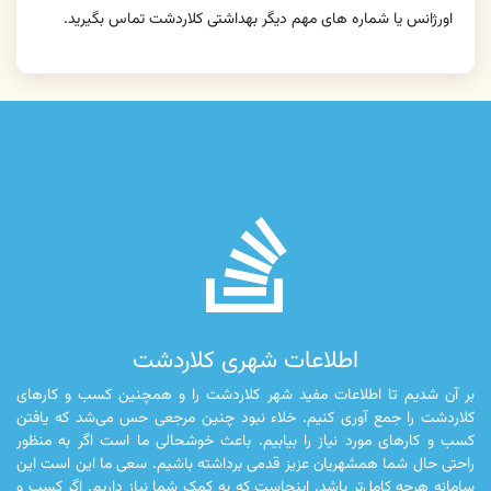
اورژانس یا شماره های مهم دیگر بهداشتی کلاردشت تماس بگیرید.
fab
fa-
stack-
overflow
اطلاعات شهری کلاردشت
بر آن شدیم تا اطلاعات مفید شهر کلاردشت را و همچنین کسب و کارهای
کلاردشت را جمع آوری کنیم. خلاء نبود چنین مرجعی حس می‌شد که یافتن
کسب و کارهای مورد نیاز را بیابیم. باعث خوشحالی ما است اگر به منظور
راحتی حال شما همشهریان عزیز قدمی برداشته باشیم. سعی ما این است این
سامانه هرچه کامل‌تر باشد. اینجاست که به کمک شما نیاز داریم. اگر کسب و