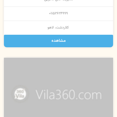
۰۱۱۵۲۶۲۴۹۹۹
کلاردشت، لاهو
مشاهده