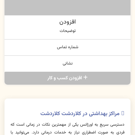
افزودن
توضیحات
شماره تماس
نشانی
افزودن کسب و کار
مراکز بهداشتی در کلاردشت کلاردشت
دسترسی سریع به اورژانس یکی از مهمترین نکات در زمانی است که
فردی به صورت اضطراری نیاز به خدمات درمانی دارد. می‌توانید با