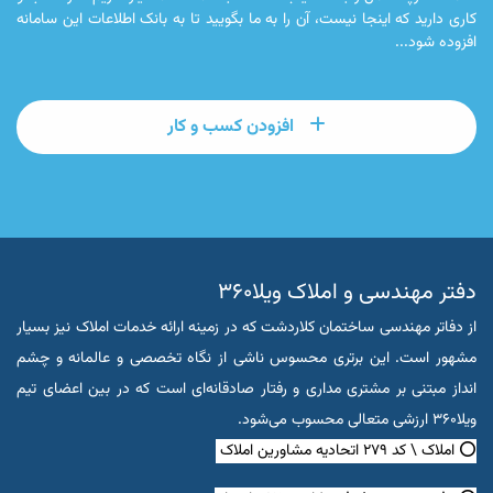
کاری دارید که اینجا نیست، آن را به ما بگویید تا به بانک اطلاعات این سامانه
افزوده شود...
افزودن کسب و کار
دفتر مهندسی و املاک ویلا۳۶۰
از دفاتر مهندسی ساختمان کلاردشت که در زمینه ارائه خدمات املاک نیز بسیار
مشهور است. این برتری محسوس ناشی از نگاه تخصصی و عالمانه و چشم
انداز مبتنی بر مشتری مداری و رفتار صادقانه‌ای است که در بین اعضای تیم
ویلا۳۶۰ ارزشی متعالی محسوب می‌شود.
⭕ املاک \ کد ۲۷۹ اتحادیه مشاورین املاک