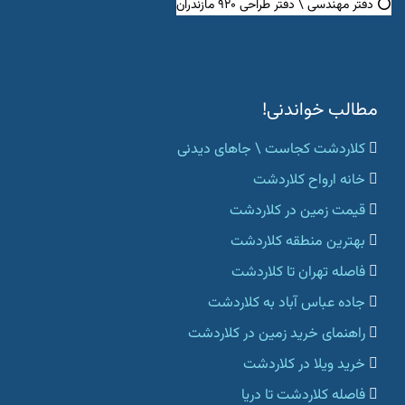
⭕ دفتر مهندسی \ دفتر طراحی ۹۲۰ مازندران
مطالب خواندنی!
کلاردشت کجاست \ جاهای دیدنی
خانه ارواح کلاردشت
قیمت زمین در کلاردشت
بهترین منطقه کلاردشت
فاصله تهران تا کلاردشت
جاده عباس آباد به کلاردشت
راهنمای خرید زمین در کلاردشت
خرید ویلا در کلاردشت
فاصله کلاردشت تا دریا