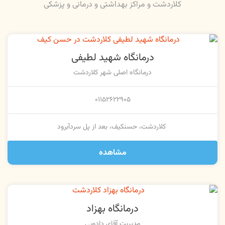
کلاردشت و مراکز بهداشتی و درمانی و پزشکی
درمانگاه شهید لطیفی
درمانگاه اصلی شهر کلاردشت
۰۱۱۵۲۶۲۲۹۰۵
کلاردشت، حسنکیف، بعد از پل سردآبرود
مشاهده
درمانگاه بهزاد
مدیریت آقای دادویی