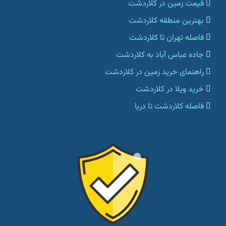
قیمت زمین در کلاردشت
بهترین منطقه کلاردشت
فاصله تهران تا کلاردشت
جاده عباس آباد به کلاردشت
راهنمای خرید زمین در کلاردشت
خرید ویلا در کلاردشت
فاصله کلاردشت تا دریا