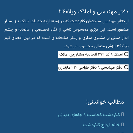
دفتر مهندسی و املاک ویلا۳۶۰
از دفاتر مهندسی ساختمان کلاردشت که در زمینه ارائه خدمات املاک نیز بسیار
مشهور است. این برتری محسوس ناشی از نگاه تخصصی و عالمانه و چشم
انداز مبتنی بر مشتری مداری و رفتار صادقانه‌ای است که در بین اعضای تیم
ویلا۳۶۰ ارزشی متعالی محسوب می‌شود.
⭕ املاک \ کد ۲۷۹ اتحادیه مشاورین املاک
⭕ دفتر مهندسی \ دفتر طراحی ۹۲۰ مازندران
مطالب خواندنی!
کلاردشت کجاست \ جاهای دیدنی
خانه ارواح کلاردشت