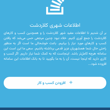
fa-
stack-
overflow
اطلاعات شهری کلاردشت
بر آن شدیم تا اطلاعات مفید شهر کلاردشت را و همچنین کسب و کارهای
کلاردشت را جمع آوری کنیم. خلاء نبود چنین مرجعی حس می‌شد که یافتن
کسب و کارهای مورد نیاز را بیابیم. باعث خوشحالی ما است اگر به منظور
راحتی حال شما همشهریان عزیز قدمی برداشته باشیم. سعی ما این است این
سامانه هرچه کامل‌تر باشد. اینجاست که به کمک شما نیاز داریم. اگر کسب و
کاری دارید که اینجا نیست، آن را به ما بگویید تا به بانک اطلاعات این سامانه
افزوده شود...
افزودن کسب و کار