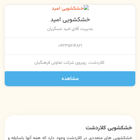
خشکشویی امید
مدیریت آقای امید عسگریان
۰۹۳۳۵۶۱۴۸۲۱
کلاردشت، روبروی شرکت تعاونی فرهنگیان
مشاهده
خشکشویی کلاردشت
خشکشویی های متعددی در کلاردشت وجود دارد که همه آنها باسابقه و