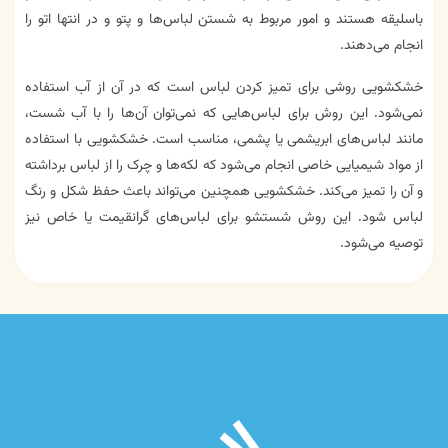
باسلیقه هستند و امور مربوط به شستن لباس‌ها و پتو و در انتها اتو را
انجام می‌دهند.
خشکشویی روشی برای تمیز کردن لباس است که در آن از آب استفاده
نمی‌شود. این روش برای لباس‌هایی که نمی‌توان آن‌ها را با آب شست،
مانند لباس‌های ابریشمی یا پشمی، مناسب است. خشکشویی با استفاده
از مواد شیمیایی خاصی انجام می‌شود که لکه‌ها و چرک را از لباس برداشته
و آن را تمیز می‌کند. خشکشویی همچنین می‌تواند باعث حفظ شکل و رنگ
لباس شود. این روش شستشو برای لباس‌های گرانقیمت یا خاص نیز
توصیه می‌شود.
fab