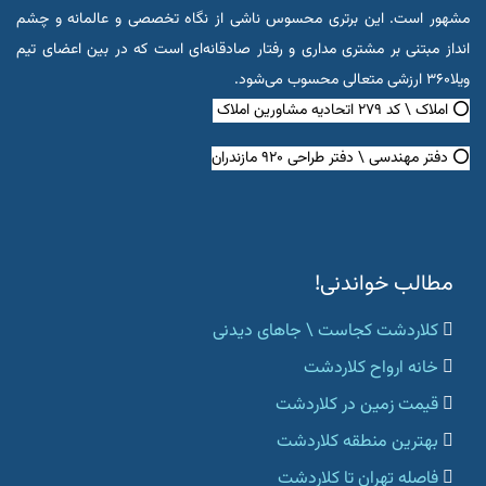
مشهور است. این برتری محسوس ناشی از نگاه تخصصی و عالمانه و چشم
انداز مبتنی بر مشتری مداری و رفتار صادقانه‌ای است که در بین اعضای تیم
ویلا۳۶۰ ارزشی متعالی محسوب می‌شود.
⭕ املاک \ کد ۲۷۹ اتحادیه مشاورین املاک
⭕ دفتر مهندسی \ دفتر طراحی ۹۲۰ مازندران
مطالب خواندنی!
کلاردشت کجاست \ جاهای دیدنی
خانه ارواح کلاردشت
قیمت زمین در کلاردشت
بهترین منطقه کلاردشت
فاصله تهران تا کلاردشت