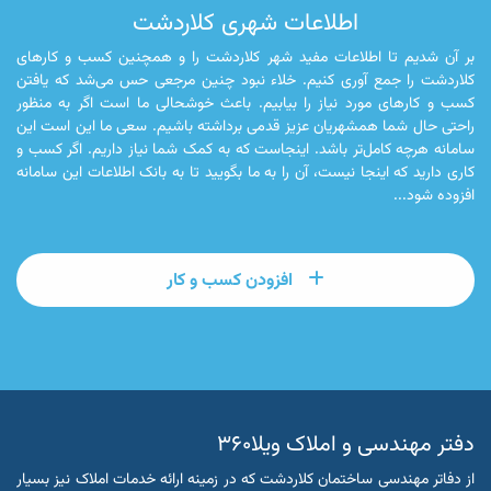
اطلاعات شهری کلاردشت
بر آن شدیم تا اطلاعات مفید شهر کلاردشت را و همچنین کسب و کارهای
کلاردشت را جمع آوری کنیم. خلاء نبود چنین مرجعی حس می‌شد که یافتن
کسب و کارهای مورد نیاز را بیابیم. باعث خوشحالی ما است اگر به منظور
راحتی حال شما همشهریان عزیز قدمی برداشته باشیم. سعی ما این است این
سامانه هرچه کامل‌تر باشد. اینجاست که به کمک شما نیاز داریم. اگر کسب و
کاری دارید که اینجا نیست، آن را به ما بگویید تا به بانک اطلاعات این سامانه
افزوده شود...
افزودن کسب و کار
دفتر مهندسی و املاک ویلا۳۶۰
از دفاتر مهندسی ساختمان کلاردشت که در زمینه ارائه خدمات املاک نیز بسیار