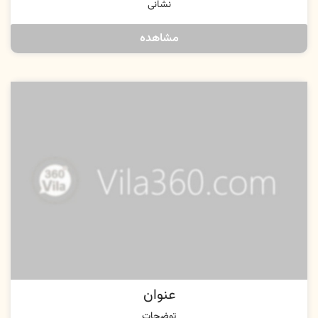
نشانی
مشاهده
عنوان
توضحات