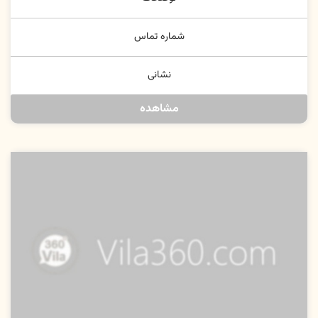
شماره تماس
نشانی
مشاهده