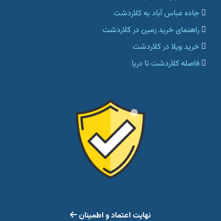
جاده عباس آباد به کلاردشت
راهنمای خرید زمین در کلاردشت
خرید ویلا در کلاردشت
فاصله کلاردشت تا دریا
نهایت اعتماد و اطمینان