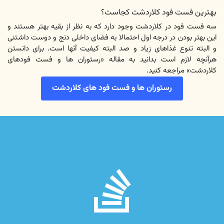
بهترین فست فود کلاردشت کجاست؟
سه فست فود در کلاردشت وجود دارد که به نظر از بقیه بهتر هستند و
این بهتر بودن در درجه اول احتمالا به فضای داخلی دنج و دوست داشتنی
و البته تنوع غذاهای زیاد و صد البته کیفیت آنها است. برای دانستن
هرآنچه لازم است بدانید به مقاله «رستوران ها و فست فودهای
کلاردشت» مراجعه کنید.
رستوران ها و فست فود های کلاردشت
fab
fa-
stack-
overflow