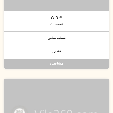
عنوان
توضحات
شماره تماس
نشانی
مشاهده