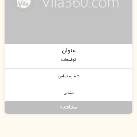
عنوان
توضحات
شماره تماس
نشانی
مشاهده