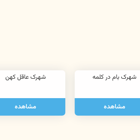
شهرک بام در کلمه
شهرک عاقل کهن
مشاهده
مشاهده