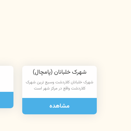
شهرک خلبانان (پامچال)
شهرک خلبانان کلاردشت وسیع ترین شهرک
کلاردشت واقع در مرکز شهر است
مشاهده