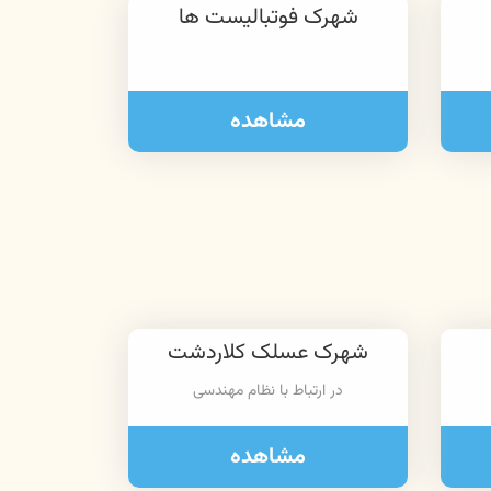
شهرک فوتبالیست ها
مشاهده
شهرک عسلک کلاردشت
در ارتباط با نظام مهندسی
مشاهده