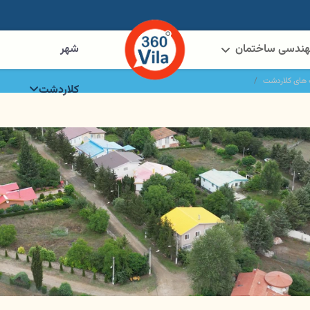
ندسی ساختمان
شهر
های کلاردشت
کلاردشت