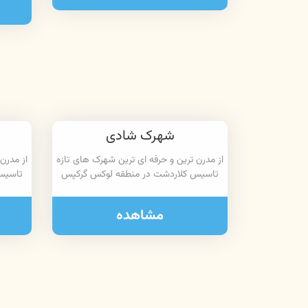
شهرک شادی
از مدرن ترین و حرفه ای ترین شهرک های تازه
از مدرن
تاسیس کلاردشت در منطقه لوکس گرکپس
تاسیس
مشاهده