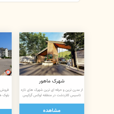
شهرک ماهور
از مدرن ترین و حرفه ای ترین شهرک های تازه
فروش آ
تاسیس کلاردشت در منطقه لوکس گرکپس
بلوک ه
مشاهده