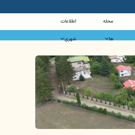
محله
اطلاعات
ها
شهری