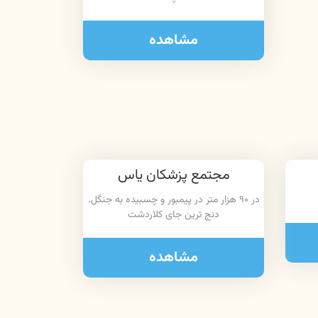
مشاهده
مجتمع پزشکان یاس
در ۹۰ هزار متر در پیمبور و چسبیده به جنگل.
دنج ترین جای کلاردشت
مشاهده