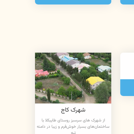
شهرک کاج
از شهرک های سرسبز روستای طایبکلا با
ساختمان‌های بسیار خوش‌فرم و زیبا در دامنه
تپه