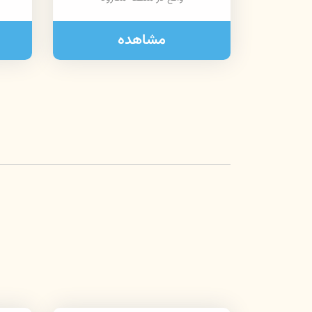
مشاهده