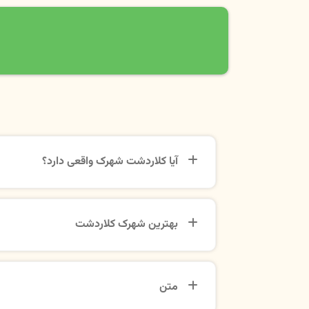
آیا کلاردشت شهرک واقعی دارد؟
بهترین شهرک کلاردشت
متن