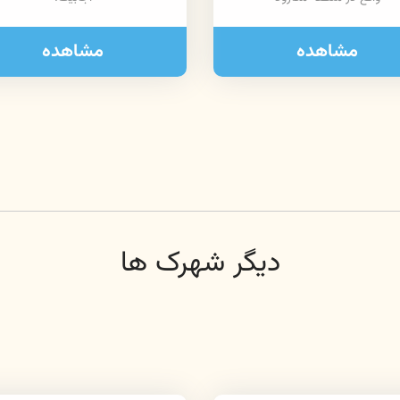
مشاهده
مشاهده
دیگر شهرک ها