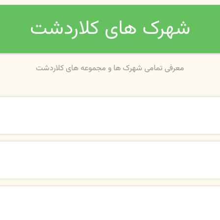
شهرک های کلاردشت
معرفی تمامی شهرک ها و مجموعه های کلاردشت