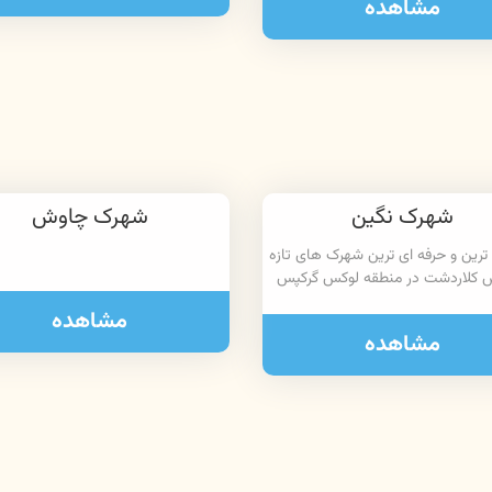
مشاهده
شهرک نگین
شهرک چاوش
 ترین و حرفه ای ترین شهرک های تازه
 کلاردشت در منطقه لوکس گرکپس
مشاهده
مشاهده