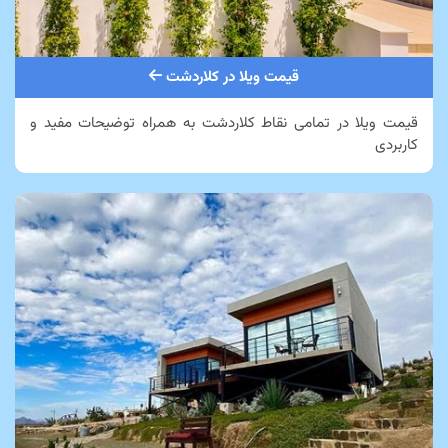
قیمت ویلا در کلاردشت
قیمت ویلا در تمامی نقاط کلاردشت به همراه توضیحات مفید و
کاربردی