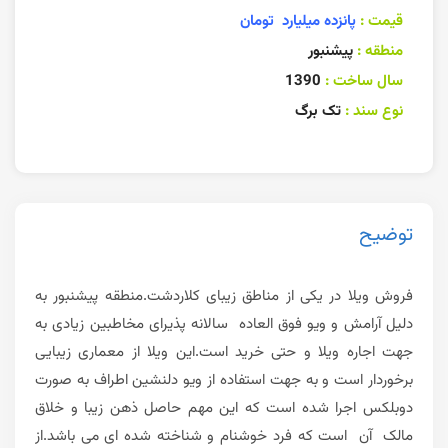
قیمت :
پانزده میلیارد تومان
منطقه :
پیشنبور
سال ساخت :
1390
نوع سند :
تک برگ
توضیح
فروش ویلا در یکی از مناطق زیبای کلاردشت.منطقه پیشنبور به
دلیل آرامش و ویو فوق العاده سالانه پذیرای مخاطبین زیادی به
جهت اجاره ویلا و حتی خرید است.این ویلا از معماری زیبایی
برخوردار است و به جهت استفاده از ویو دلنشین اطراف به صورت
دوبلکس اجرا شده است که این مهم حاصل ذهن زیبا و خلاق
مالک آن است که فرد خوشنام و شناخته شده ای می باشد.از