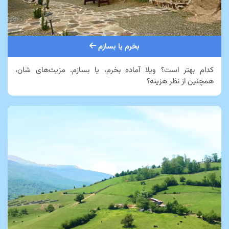
بخرم یا بسازم
کدام بهتر است؟ ویلا آماده بخرم، یا بسازم. مزیت‌های شان،
همچنین از نظر هزینه؟