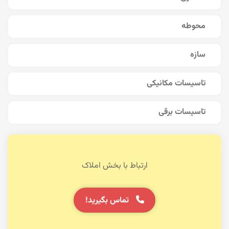
محوطه
سازه
تاسیسات مکانیکی
تاسیسات برقی
ارتباط با بخش املاک
تماس بگیرید!