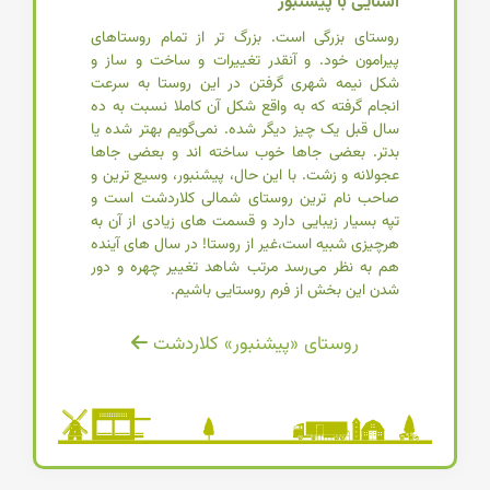
آشنایی با پیشنبور
روستای بزرگی است. بزرگ تر از تمام روستاهای
پیرامون خود. و آنقدر تغییرات و ساخت و ساز و
شکل نیمه شهری گرفتن در این روستا به سرعت
انجام گرفته که به واقع شکل آن کاملا نسبت به ده
سال قبل یک چیز دیگر شده. نمی‌گویم بهتر شده یا
بدتر. بعضی جاها خوب ساخته اند و بعضی جاها
عجولانه و زشت. با این حال، پیشنبور، وسیع ترین و
صاحب نام ترین روستای شمالی کلاردشت است و
تپه بسیار زیبایی دارد و قسمت های زیادی از آن به
هرچیزی شبیه است،‌غیر از روستا! در سال های آینده
هم به نظر می‌رسد مرتب شاهد تغییر چهره و دور
شدن این بخش از فرم روستایی باشیم.
روستای «پیشنبور» کلاردشت