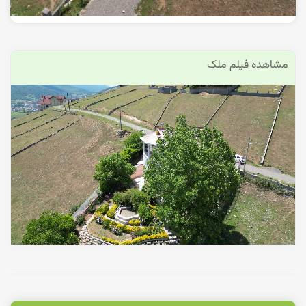
مشاهده فیلم ملک