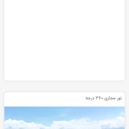
تور مجازی ۳۶۰ درجه