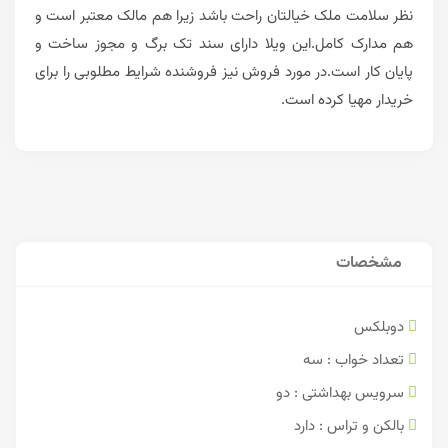
نظر سلامت ملک خیالتان راحت باشد زیرا هم مالک معتبر است و
هم مدارک کامل.این ویلا دارای سند تک برگ و مجوز ساخت و
پایان کار است.در مورد فروش نیز فروشنده شرایط مطلوبی را برای
خریدار مهیا کرده است.
مشخصات
دوبلکس
تعداد خواب : سه
سرویس بهداشتی : دو
بالکن و تراس : دارد