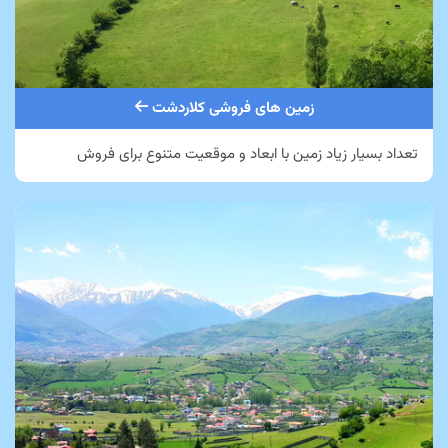
زمین های فروشی کلاردشت
تعداد بسیار زیاد زمین با ابعاد و موقعیت متنوع برای فروش