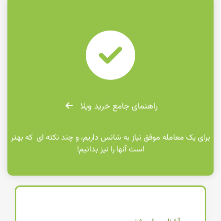
fas
fa-
check-
circle
راهنمای جامع خرید ویلا
برای یک معامله موفق نیاز به شانس داریم، و چند نکته ای که بهتر
است آنها را نیز بدانیم!