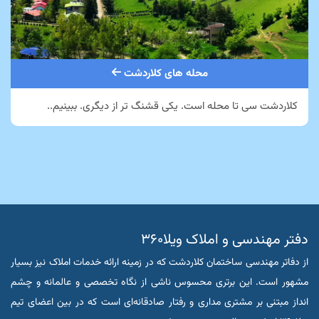
محله های کلاردشت
کلاردشت سی تا محله است. یکی قشنگ تر از دیگری. ببینیم..
دفتر مهندسی و املاک ویلا۳۶۰
از دفاتر مهندسی ساختمان کلاردشت که در زمینه ارائه خدمات املاک نیز بسیار
مشهور است. این برتری محسوس ناشی از نگاه تخصصی و عالمانه و چشم
انداز مبتنی بر مشتری مداری و رفتار صادقانه‌ای است که در بین اعضای تیم