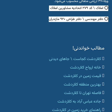
ویلا۳۶۰ ارزشی متعالی محسوب می‌شود.
⭕ املاک \ کد ۲۷۹ اتحادیه مشاورین املاک
⭕ دفتر مهندسی \ دفتر طراحی ۹۲۰ مازندران
مطالب خواندنی!
کلاردشت کجاست \ جاهای دیدنی
خانه ارواح کلاردشت
قیمت زمین در کلاردشت
بهترین منطقه کلاردشت
فاصله تهران تا کلاردشت
جاده عباس آباد به کلاردشت
راهنمای خرید زمین در کلاردشت